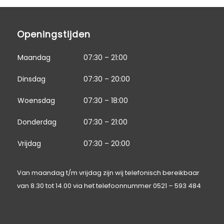
Openingstijden
Maandag
07:30 – 21:00
Dinsdag
07:30 – 20:00
Woensdag
07:30 – 18:00
Donderdag
07:30 – 21:00
Vrijdag
07:30 – 20:00
Van maandag t/m vrijdag zijn wij telefonisch bereikbaar
van 8.30 tot 14.00 via het telefoonnummer
0521 – 593 484