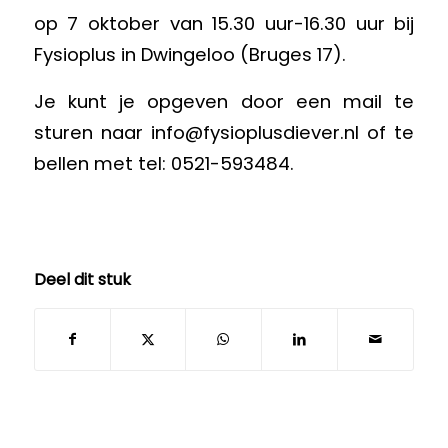
op 7 oktober van 15.30 uur-16.30 uur bij
Fysioplus in Dwingeloo (Bruges 17).
Je kunt je opgeven door een mail te
sturen naar
info@fysioplusdiever.nl
of te
bellen met tel: 0521-593484.
Deel dit stuk