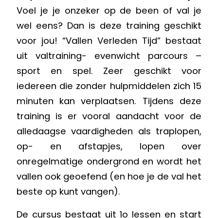
Voel je je onzeker op de been of val je
wel eens? Dan is deze training geschikt
voor jou! “Vallen Verleden Tijd” bestaat
uit valtraining- evenwicht parcours –
sport en spel. Zeer geschikt voor
iedereen die zonder hulpmiddelen zich 15
minuten kan verplaatsen. Tijdens deze
training is er vooral aandacht voor de
alledaagse vaardigheden als traplopen,
op- en afstapjes, lopen over
onregelmatige ondergrond en wordt het
vallen ook geoefend (en hoe je de val het
beste op kunt vangen).
De cursus bestaat uit 1o lessen en start