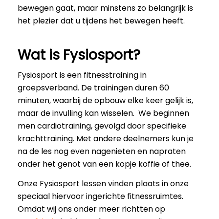
bewegen gaat, maar minstens zo belangrijk is
het plezier dat u tijdens het bewegen heeft.
Wat is Fysiosport?
Fysiosport is een fitnesstraining in
groepsverband. De trainingen duren 60
minuten, waarbij de opbouw elke keer gelijk is,
maar de invulling kan wisselen. We beginnen
men cardiotraining, gevolgd door specifieke
krachttraining. Met andere deelnemers kun je
na de les nog even nagenieten en napraten
onder het genot van een kopje koffie of thee.
Onze Fysiosport lessen vinden plaats in onze
speciaal hiervoor ingerichte fitnessruimtes.
Omdat wij ons onder meer richtten op