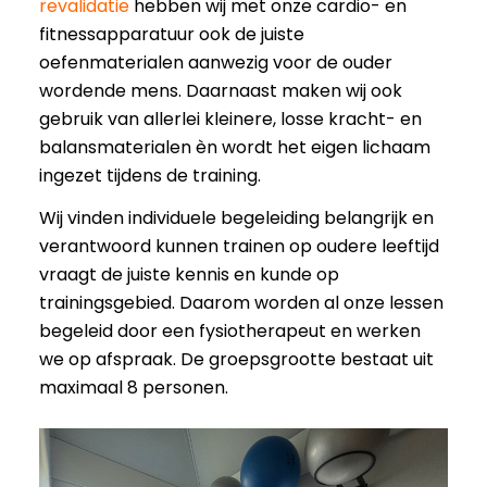
revalidatie
hebben wij met onze cardio- en
fitnessapparatuur ook de juiste
oefenmaterialen aanwezig voor de ouder
wordende mens. Daarnaast maken wij ook
gebruik van allerlei kleinere, losse kracht- en
balansmaterialen èn wordt het eigen lichaam
ingezet tijdens de training.
Wij vinden individuele begeleiding belangrijk en
verantwoord kunnen trainen op oudere leeftijd
vraagt de juiste kennis en kunde op
trainingsgebied. Daarom worden al onze lessen
begeleid door een fysiotherapeut en werken
we op afspraak. De groepsgrootte bestaat uit
maximaal 8 personen.