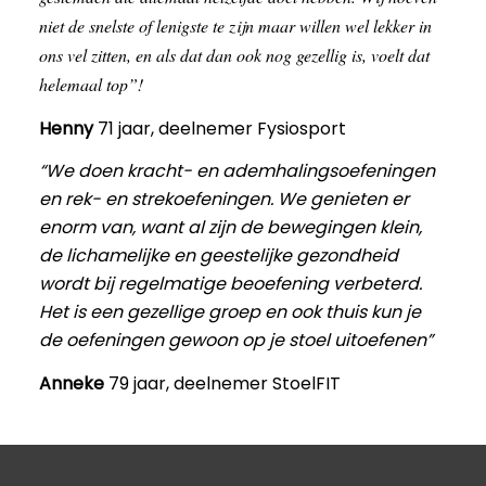
niet de snelste of lenigste te zijn maar willen wel lekker in
ons vel zitten, en als dat dan ook nog gezellig is, voelt dat
helemaal top”!
Henny
71 jaar, deelnemer Fysiosport
“We doen kracht- en ademhalingsoefeningen
en rek- en strekoefeningen. We genieten er
enorm van, want al zijn de bewegingen klein,
de lichamelijke en geestelijke gezondheid
wordt bij regelmatige beoefening verbeterd.
Het is een gezellige groep en ook thuis kun je
de oefeningen gewoon op je stoel uitoefenen”
Anneke
79 jaar, deelnemer StoelFIT