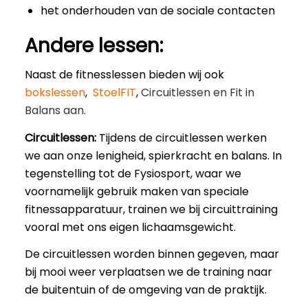
het onderhouden van de sociale contacten
Andere lessen:
Naast de fitnesslessen bieden wij ook
bokslessen
,
StoelFIT
,
Circuitlessen en Fit in
Balans
aan.
Circuitlessen:
Tijdens de circuitlessen werken
we aan onze lenigheid, spierkracht en balans. In
tegenstelling tot de Fysiosport, waar we
voornamelijk gebruik maken van speciale
fitnessapparatuur, trainen we bij circuittraining
vooral met ons eigen lichaamsgewicht.
De circuitlessen worden binnen gegeven, maar
bij mooi weer verplaatsen we de training naar
de buitentuin of de omgeving van de praktijk.