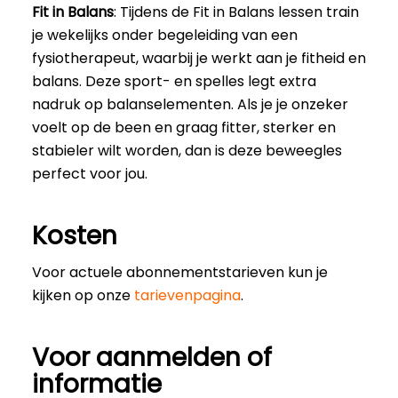
Fit in Balans
: Tijdens de Fit in Balans lessen train
je wekelijks onder begeleiding van een
fysiotherapeut, waarbij je werkt aan je fitheid en
balans. Deze sport- en spelles legt extra
nadruk op balanselementen. Als je je onzeker
voelt op de been en graag fitter, sterker en
stabieler wilt worden, dan is deze beweegles
perfect voor jou.
Kosten
Voor actuele abonnementstarieven kun je
kijken op onze
tarievenpagina
.
Voor aanmelden of
informatie