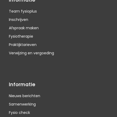
Team fysioplus
Inschrijven
Afspraak maken
Fysiotherapie
Praktijktarieven
Verwijzing en vergoeding
Informatie
Nieuws berichten
Samenwerking
Fysio check