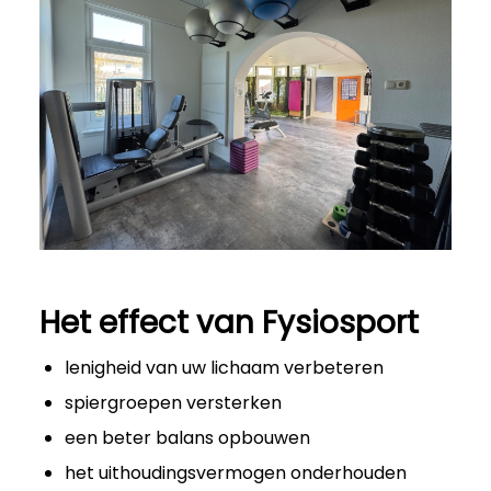
Het effect van Fysiosport
lenigheid van uw lichaam verbeteren
spiergroepen versterken
een beter balans opbouwen
het uithoudingsvermogen onderhouden