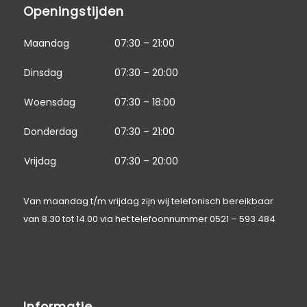
Openingstijden
Maandag
07:30 – 21:00
Dinsdag
07:30 – 20:00
Woensdag
07:30 – 18:00
Donderdag
07:30 – 21:00
Vrijdag
07:30 – 20:00
Van maandag t/m vrijdag zijn wij telefonisch bereikbaar
van 8.30 tot 14.00 via het telefoonnummer
0521 – 593 484
Informatie