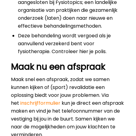
aangesloten bij Fysiotopics; een landelijke
organisatie van praktijken die gezamenlijk
onderzoek (laten) doen naar nieuwe en
effectieve behandelingsmethoden.
Deze behandeling wordt vergoed als je
aanvullend verzekerd bent voor
fysiotherapie. Controleer hier je polis.
Maak nu een afspraak
Maak snel een afspraak, zodat we samen
kunnen kijken of (sport) revalidatie een
oplossing biedt voor jouw problemen. Via
het
inschrijfformulier
kun je direct een afspraak
maken en vind je het telefoonnummer van de
vestiging bij jou in de buurt. Samen kijken we
naar de mogelijkheden om jouw klachten te
verminderen.