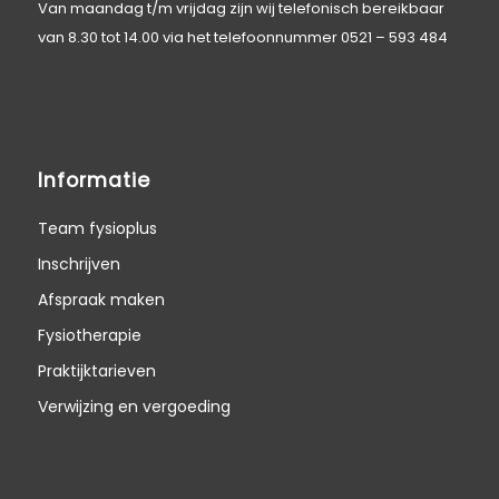
Van maandag t/m vrijdag zijn wij telefonisch bereikbaar
van 8.30 tot 14.00 via het telefoonnummer
0521 – 593 484
Informatie
Team fysioplus
Inschrijven
Afspraak maken
Fysiotherapie
Praktijktarieven
Verwijzing en vergoeding