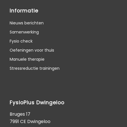
Informatie
Nieuws berichten
Samenwerking
Fysio check
Oefeningen voor thuis
Manuele therapie
Stressreductie trainingen
FysioPlus Dwingeloo
Bruges 17
7991 CE Dwingeloo