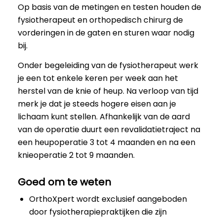
Op basis van de metingen en testen houden de
fysiotherapeut en orthopedisch chirurg de
vorderingen in de gaten en sturen waar nodig
bij.
Onder begeleiding van de fysiotherapeut werk
je een tot enkele keren per week aan het
herstel van de knie of heup. Na verloop van tijd
merk je dat je steeds hogere eisen aan je
lichaam kunt stellen. Afhankelijk van de aard
van de operatie duurt een revalidatietraject na
een heupoperatie 3 tot 4 maanden en na een
knieoperatie 2 tot 9 maanden.
Goed om te weten
OrthoXpert wordt exclusief aangeboden
door fysiotherapiepraktijken die zijn