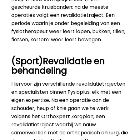
gescheurde kruisbanden: na de meeste
operaties volgt een revalidatietraject. Een
periode waarin je onder begeleiding van een
fysiotherapeut weer leert lopen, bukken, tillen,
fietsen, kortom: weer leert bewegen.
(Sport)Revalidatie en
behandeling
Hiervoor zijn verschillende revalidatietrajecten
en specialisten binnen Fysioplus, elk met een
eigen expertise. Na een operatie aan de
schouder, heup of knie gaan we te werk
volgens het OrthoXpert Zorgplan; een
revalidatietraject waarbij we nauw
samenwerken met de orthopedisch chirurg, die