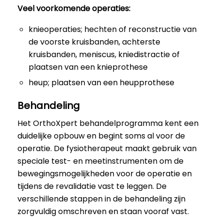
Veel voorkomende operaties:
knieoperaties; hechten of reconstructie van
de voorste kruisbanden, achterste
kruisbanden, meniscus, kniedistractie of
plaatsen van een knieprothese
heup; plaatsen van een heupprothese
Behandeling
Het OrthoXpert behandelprogramma kent een
duidelijke opbouw en begint soms al voor de
operatie. De fysiotherapeut maakt gebruik van
speciale test- en meetinstrumenten om de
bewegingsmogelijkheden voor de operatie en
tijdens de revalidatie vast te leggen. De
verschillende stappen in de behandeling zijn
zorgvuldig omschreven en staan vooraf vast.