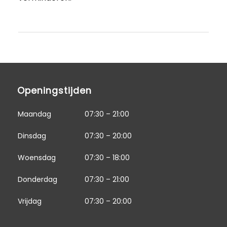
Openingstijden
Maandag
07:30 – 21:00
Dinsdag
07:30 – 20:00
Woensdag
07:30 – 18:00
Donderdag
07:30 – 21:00
Vrijdag
07:30 – 20:00