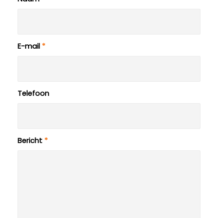
E-mail
*
Telefoon
Bericht
*