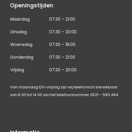
Openingstijden
Maandag
07:30 – 21:00
Dinsdag
07:30 – 20:00
Woensdag
07:30 – 18:00
Donderdag
07:30 – 21:00
Vrijdag
07:30 – 20:00
Van maandag t/m vrijdag zijn wij telefonisch bereikbaar
van 8.30 tot 14.00 via het telefoonnummer
0521 – 593 484