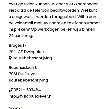
overige tijden kunnen wij door werkzaamheden
niet altijd de telefoon beantwoorden. Wel kunt
u desgewenst worden teruggebeld. Wilt u dan
de voicemail met uw naam en telefoonnummer
inspreken? Op werkdagen bellen wij u binnen
24 uur terug.
Bruges 17
7991 CE Dwingeloo
Routebebeschrijving
Raadhuislaan 6
7981 EM Diever
Routebebeschrijving
0521 – 593484
info@fysioplusdiever.nl
Naam
*