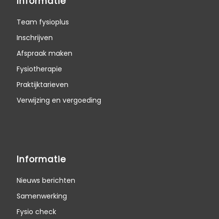
Informatie
Team fysioplus
Inschrijven
Afspraak maken
Fysiotherapie
Praktijktarieven
Verwijzing en vergoeding
Informatie
Nieuws berichten
Samenwerking
Fysio check