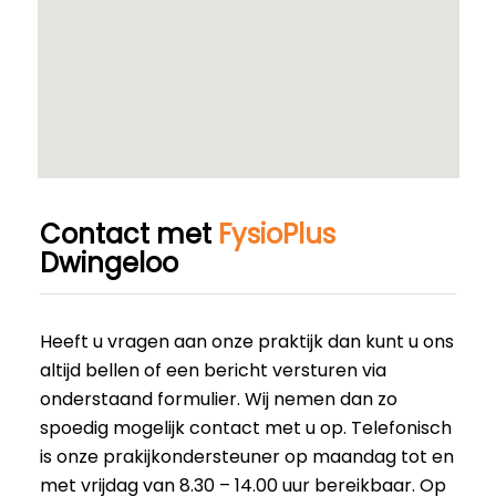
Contact met
FysioPlus
Dwingeloo
Heeft u vragen aan onze praktijk dan kunt u ons
altijd bellen of een bericht versturen via
onderstaand formulier. Wij nemen dan zo
spoedig mogelijk contact met u op. Telefonisch
is onze prakijkondersteuner op maandag tot en
met vrijdag van 8.30 – 14.00 uur bereikbaar. Op