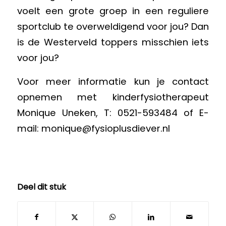
voelt een grote groep in een reguliere
sportclub te overweldigend voor jou? Dan
is de Westerveld toppers misschien iets
voor jou?
Voor meer informatie kun je contact
opnemen met kinderfysiotherapeut
Monique Uneken, T: 0521-593484 of E-
mail:
monique@fysioplusdiever.nl
Deel dit stuk