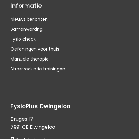
Informatie
Nieuws berichten
Samenwerking
Fysio check
Oefeningen voor thuis
Manuele therapie
Stressreductie trainingen
FysioPlus Dwingeloo
Bruges 17
7991 CE Dwingeloo