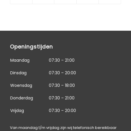
Openingstijden
Maandag
07:30 – 21:00
Dinsdag
07:30 – 20:00
Woensdag
07:30 – 18:00
Donderdag
07:30 – 21:00
Vrijdag
07:30 – 20:00
Van maandag t/m vrijdag zijn wij telefonisch bereikbaar