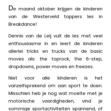
D
e maand oktober krijgen de kinderen
van de Westerveld toppers les in
Breakdance!
Dennis van de Leij vult de les met veel
enthousiasme in en leert de kinderen
allerlei tricks en trucks van de basic
moves als: the toprock, the 6-step,
dropdowns, power moves en freezes.
Niet voor alle kinderen is het
vanzelfsprekend om aan sport te doen.
Misschien heb je nog wat moeite met je
motorische vaardigheden, vind je
sommige sportactiviteiten spannend, of