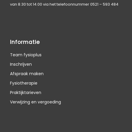
van 8.30 tot 14.00 via het telefoonnummer
0521 – 593 484
Informatie
Team fysioplus
Inschrijven
Afspraak maken
Fysiotherapie
Praktijktarieven
Verwijzing en vergoeding