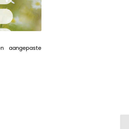
en aangepaste