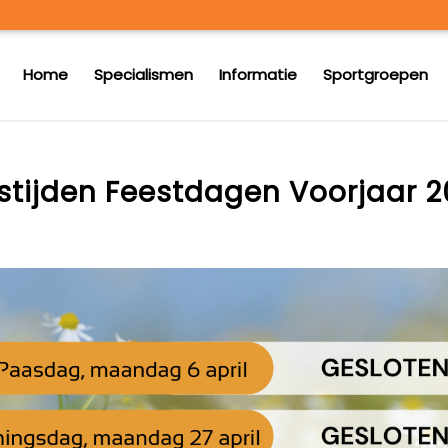
Home
Specialismen
Informatie
Sportgroepen
stijden Feestdagen Voorjaar 