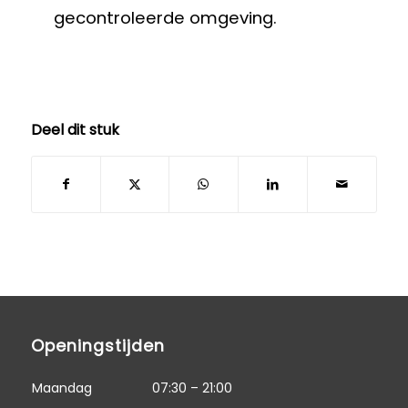
gecontroleerde omgeving.
Deel dit stuk
Openingstijden
Maandag
07:30 – 21:00