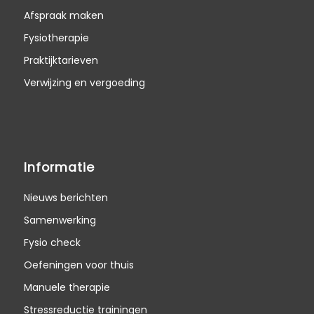
Afspraak maken
Fysiotherapie
Praktijktarieven
Verwijzing en vergoeding
Informatie
Nieuws berichten
Samenwerking
Fysio check
Oefeningen voor thuis
Manuele therapie
Stressreductie trainingen