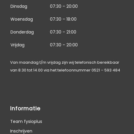
Dinsdag
07:30 – 20:00
Woensdag
07:30 – 18:00
Donderdag
07:30 – 21:00
Vrijdag
07:30 – 20:00
Van maandag t/m vrijdag zijn wij telefonisch bereikbaar
van 8.30 tot 14.00 via het telefoonnummer
0521 – 593 484
Informatie
Team fysioplus
Inschrijven