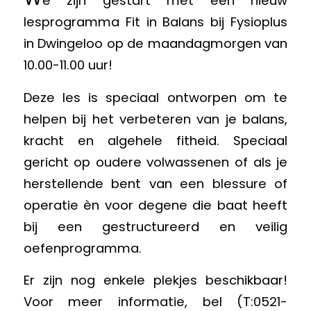
e zijn gestart met een nieuw
lesprogramma Fit in Balans bij Fysioplus
in Dwingeloo op de maandagmorgen van
10.00-11.00 uur!
Deze les is speciaal ontworpen om te
helpen bij het verbeteren van je balans,
kracht en algehele fitheid. Speciaal
gericht op oudere volwassenen of als je
herstellende bent van een blessure of
operatie èn voor degene die baat heeft
bij een gestructureerd en veilig
oefenprogramma.
Er zijn nog enkele plekjes beschikbaar!
Voor meer informatie, bel (T:0521-