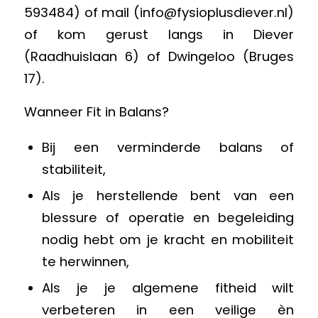
593484) of mail (
info@fysioplusdiever.nl
)
of kom gerust langs in Diever
(Raadhuislaan 6) of Dwingeloo (Bruges
17).
Wanneer Fit in Balans?
Bij een verminderde balans of
stabiliteit,
Als je herstellende bent van een
blessure of operatie en begeleiding
nodig hebt om je kracht en mobiliteit
te herwinnen,
Als je je algemene fitheid wilt
verbeteren in een veilige èn