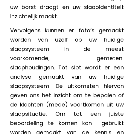
uw borst draagt en uw slaapidentiteit
inzichtelijk maakt.
Vervolgens kunnen er foto’s gemaakt
worden van uzelf op uw huidige
slaapsysteem in de meest
voorkomende, gemeten
slaaphoudingen. Tot slot wordt er een
analyse gemaakt van uw huidige
slaapsysteem. De uitkomsten hiervan
geven ons het inzicht om te bepalen of
de klachten (mede) voortkomen uit uw
slaapsituatie. Om tot een juiste
beoordeling te komen kan gebruikt
worden gemaakt van de kennis en