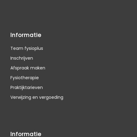
Informatie
Team fysioplus
Inschrijven
Afspraak maken
Fysiotherapie
Praktijktarieven
Verwijzing en vergoeding
Informatie