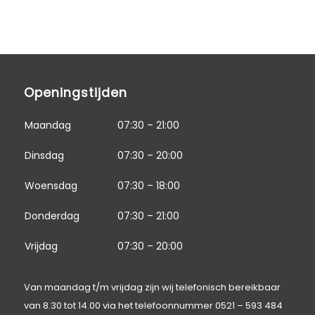
Openingstijden
Maandag
07:30 – 21:00
Dinsdag
07:30 – 20:00
Woensdag
07:30 – 18:00
Donderdag
07:30 – 21:00
Vrijdag
07:30 – 20:00
Van maandag t/m vrijdag zijn wij telefonisch bereikbaar
van 8.30 tot 14.00 via het telefoonnummer
0521 – 593 484