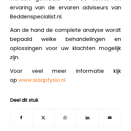
ervaring van de ervaren adviseurs van
Beddenspecialist.nl.
Aan de hand de complete analyse wordt
bepaald welke behandelingen en
oplossingen voor uw klachten mogelijk
zijn.
Voor veel meer informatie kijk
op
www.slaapfysio.nl
Deel dit stuk