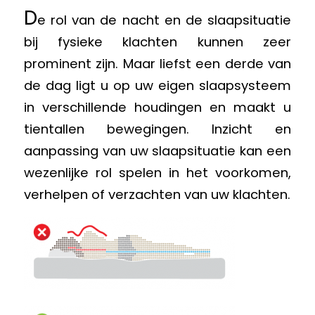
D
e rol van de nacht en de slaapsituatie
bij fysieke klachten kunnen zeer
prominent zijn. Maar liefst een derde van
de dag ligt u op uw eigen slaapsysteem
in verschillende houdingen en maakt u
tientallen bewegingen. Inzicht en
aanpassing van uw slaapsituatie kan een
wezenlijke rol spelen in het voorkomen,
verhelpen of verzachten van uw klachten.