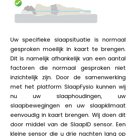
Uw specifieke slaapsituatie is normaal
gesproken moeilijk in kaart te brengen.
Dit is namelijk afhankelijk van een aantal
factoren die normaal gesproken niet
inzichtelijk zijn. Door de samenwerking
met het platform SlaapFysio kunnen wij
nu uw slaaphoudingen, uw
slaapbewegingen en uw slaapklimaat
eenvoudig in kaart brengen. Wij doen dit
door middel van de SlaapID sensor. Een
kleine sensor die u drie nachten lang op