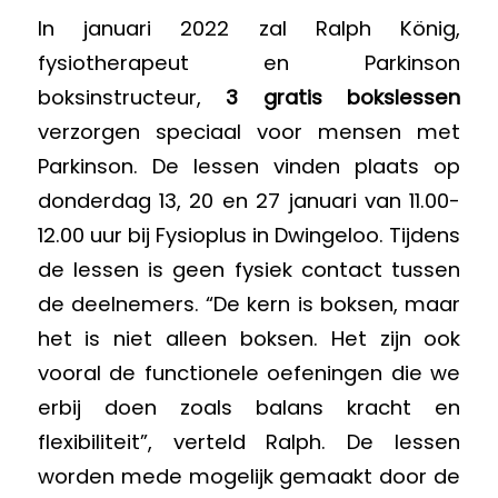
In januari 2022 zal Ralph König,
fysiotherapeut en Parkinson
boksinstructeur,
3 gratis bokslessen
verzorgen speciaal voor mensen met
Parkinson. De lessen vinden plaats op
donderdag 13, 20 en 27 januari van 11.00-
12.00 uur bij Fysioplus in Dwingeloo. Tijdens
de lessen is geen fysiek contact tussen
de deelnemers. “De kern is boksen, maar
het is niet alleen boksen. Het zijn ook
vooral de functionele oefeningen die we
erbij doen zoals balans kracht en
flexibiliteit”, verteld Ralph. De lessen
worden mede mogelijk gemaakt door de