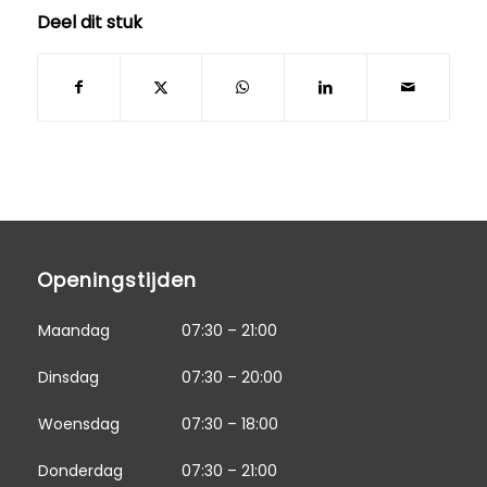
Deel dit stuk
Openingstijden
Maandag
07:30 – 21:00
Dinsdag
07:30 – 20:00
Woensdag
07:30 – 18:00
Donderdag
07:30 – 21:00