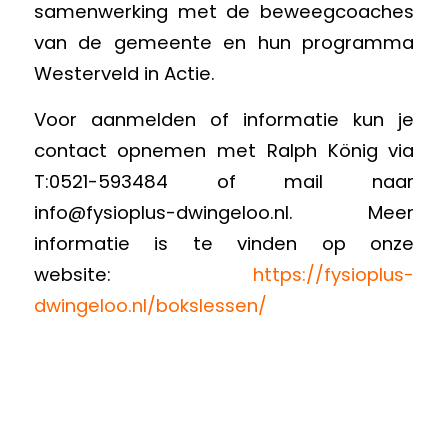
samenwerking met de beweegcoaches
van de gemeente en hun programma
Westerveld in Actie.
Voor aanmelden of informatie kun je
contact opnemen met Ralph König via
T:0521-593484 of mail naar
info@fysioplus-dwingeloo.nl
. Meer
informatie is te vinden op onze
website:
https://fysioplus-
dwingeloo.nl/bokslessen/