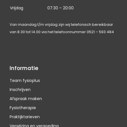
Vrijdag
07:30 – 20:00
Van maandag t/m vrijdag zijn wij telefonisch bereikbaar
van 8.30 tot 14.00 via het telefoonnummer
0521 – 593 484
Informatie
Team fysioplus
Inschrijven
Afspraak maken
Fysiotherapie
Praktijktarieven
Verwijzing en vergoeding