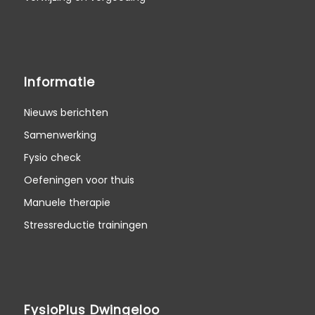
Informatie
Nieuws berichten
Samenwerking
Fysio check
Oefeningen voor thuis
Manuele therapie
Stressreductie trainingen
FysioPlus Dwingeloo