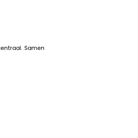
centraal. Samen