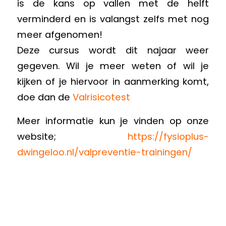
is de kans op vallen met de helft
verminderd en is valangst zelfs met nog
meer afgenomen!
Deze cursus wordt dit najaar weer
gegeven. Wil je meer weten of wil je
kijken of je hiervoor in aanmerking komt,
doe dan de
Valrisicotest
Meer informatie kun je vinden op onze
website;
https://fysioplus-
dwingeloo.nl/valpreventie-trainingen/