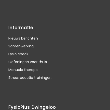
Informatie
Nieuws berichten
Samenwerking
Fysio check
Oefeningen voor thuis
Manuele therapie
Stressreductie trainingen
FysioPlus Dwingeloo