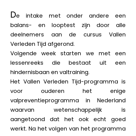
D
e intake met onder andere een
balans- en looptest zijn door alle
deelnemers aan de cursus Vallen
Verleden Tijd afgerond.
Volgende week starten we met een
lessenreeks die bestaat uit een
hindernisbaan en valtraining.
Het Vallen Verleden Tijd-programma is
voor ouderen het enige
valpreventieprogramma in Nederland
waarvan wetenschappelijk is
aangetoond dat het ook echt goed
werkt. Na het volgen van het programma