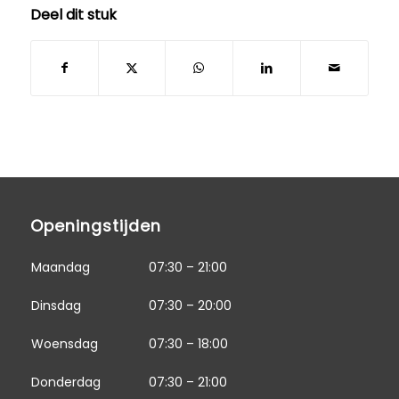
Deel dit stuk
Openingstijden
Maandag
07:30 – 21:00
Dinsdag
07:30 – 20:00
Woensdag
07:30 – 18:00
Donderdag
07:30 – 21:00