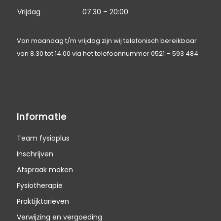
Vrijdag
07:30 – 20:00
Van maandag t/m vrijdag zijn wij telefonisch bereikbaar
van 8.30 tot 14.00 via het telefoonnummer
0521 – 593 484
Informatie
Team fysioplus
Inschrijven
Afspraak maken
Fysiotherapie
Praktijktarieven
Verwijzing en vergoeding