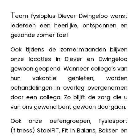
T
eam fysioplus Diever-Dwingeloo wenst
iedereen een heerlijke, ontspannen en
gezonde zomer toe!
Ook tijdens de zomermaanden blijven
onze locaties in Diever en Dwingeloo
gewoon geopend. Wanneer collega’s van
hun vakantie genieten, worden
behandelingen in overleg overgenomen
door een collega. Zo blijft de zorg die u
van ons gewend bent gewoon doorgaan.
Ook onze oefengroepen, Fysiosport
(fitness) StoelFIT, Fit in Balans, Boksen en