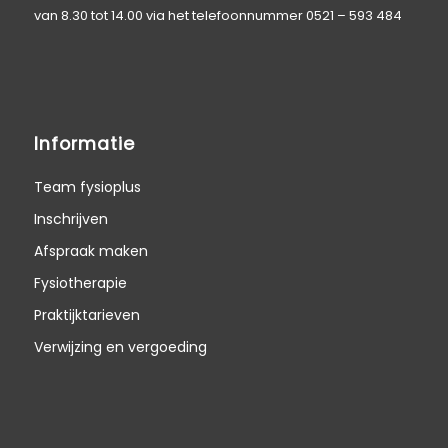
van 8.30 tot 14.00 via het telefoonnummer
0521 – 593 484
Informatie
Team fysioplus
Inschrijven
Afspraak maken
Fysiotherapie
Praktijktarieven
Verwijzing en vergoeding