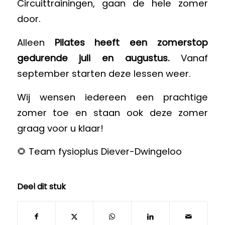
Circuittrainingen, gaan de hele zomer
door.
Alleen
Pilates heeft een zomerstop
gedurende juli en augustus.
Vanaf
september starten deze lessen weer.
Wij wensen iedereen een prachtige
zomer toe en staan ook deze zomer
graag voor u klaar!
🌻 Team fysioplus Diever-Dwingeloo
Deel dit stuk