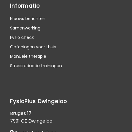
Informatie
Nieuws berichten
Samenwerking
Fysio check
Oefeningen voor thuis
Manuele therapie
Stressreductie trainingen
FysioPlus Dwingeloo
Bruges 17
7991 CE Dwingeloo