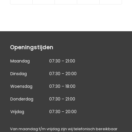
Openingstijden
Maandag
07:30 – 21:00
Dinsdag
07:30 – 20:00
Woensdag
07:30 – 18:00
Donderdag
07:30 – 21:00
Vrijdag
07:30 – 20:00
Van maandag t/m vrijdag zijn wij telefonisch bereikbaar